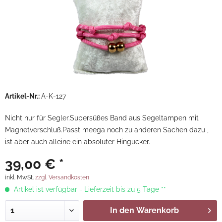
Artikel-Nr.:
A-K-127
Nicht nur für Segler.Supersüßes Band aus Segeltampen mit
Magnetverschluß.Passt meega noch zu anderen Sachen dazu ,
ist aber auch alleine ein absoluter Hingucker.
39,00 € *
inkl. MwSt.
zzgl. Versandkosten
Artikel ist verfügbar - Lieferzeit bis zu 5 Tage **
In den
Warenkorb