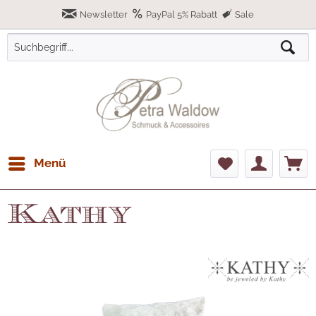
Newsletter
PayPal 5% Rabatt
Sale
Menü
Kathy