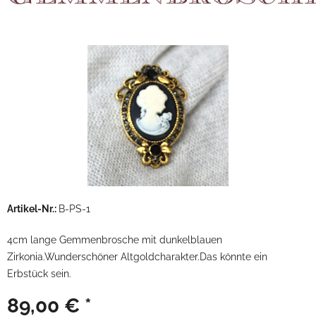
Artikel-Nr.:
B-PS-1
4cm lange Gemmenbrosche mit dunkelblauen
Zirkonia.Wunderschöner Altgoldcharakter.Das könnte ein
Erbstück sein.
89,00 € *