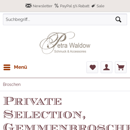
Newsletter
PayPal 5% Rabatt
Sale
Menü
Broschen
Private
Selection,
Gemmenbrosch