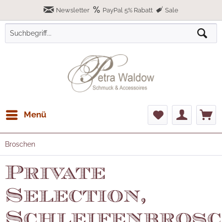
Newsletter
PayPal 5% Rabatt
Sale
Menü
Broschen
Private
Selection,
Schleifenbros