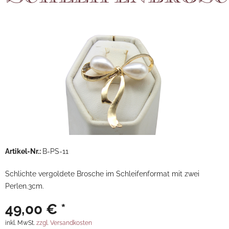
Artikel-Nr.:
B-PS-11
Schlichte vergoldete Brosche im Schleifenformat mit zwei
Perlen.3cm.
49,00 € *
inkl. MwSt.
zzgl. Versandkosten