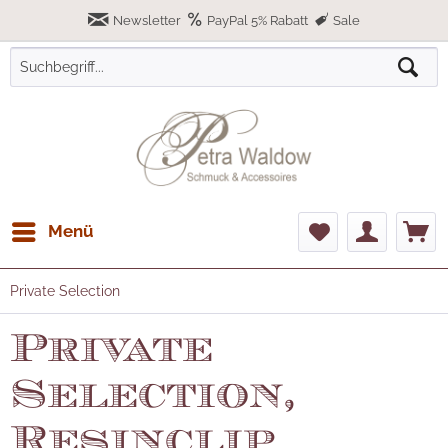
Newsletter
PayPal 5% Rabatt
Sale
Menü
Private Selection
Private
Selection,
Resinclip