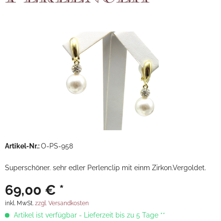
Artikel-Nr.:
O-PS-958
Superschöner. sehr edler Perlenclip mit einm Zirkon.Vergoldet.
69,00 € *
inkl. MwSt.
zzgl. Versandkosten
Artikel ist verfügbar - Lieferzeit bis zu 5 Tage **