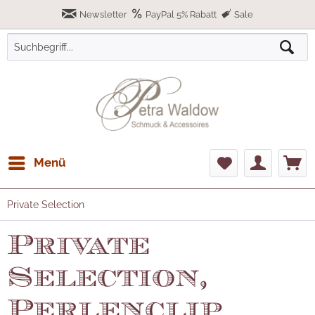
Newsletter
PayPal 5% Rabatt
Sale
Menü
Private Selection
Private
Selection,
Perlenclip