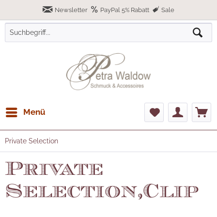
Newsletter
PayPal 5% Rabatt
Sale
Menü
Private Selection
Private
Selection,Clip