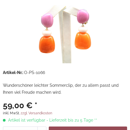
Artikel-Nr.:
O-PS-1066
Wunderschöner leichter Sommerclip, der zu allem passt und
Ihnen viel Freude machen wird.
59,00 € *
inkl. MwSt.
zzgl. Versandkosten
Artikel ist verfügbar - Lieferzeit bis zu 5 Tage **