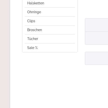
Halsketten
Ohrringe
Clips
Broschen
Tücher
Sale %