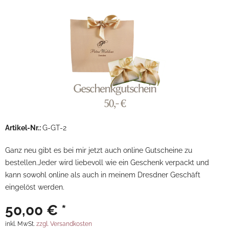
Artikel-Nr.:
G-GT-2
Ganz neu gibt es bei mir jetzt auch online Gutscheine zu
bestellen.Jeder wird liebevoll wie ein Geschenk verpackt und
kann sowohl online als auch in meinem Dresdner Geschäft
eingelöst werden.
50,00 € *
inkl. MwSt.
zzgl. Versandkosten