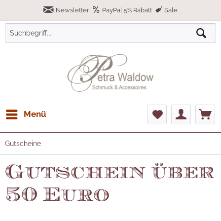
Newsletter
PayPal 5% Rabatt
Sale
Menü
Gutscheine
Gutschein über
50 Euro