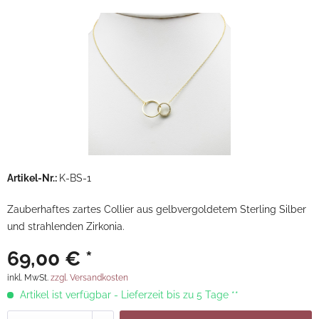
Artikel-Nr.:
K-BS-1
Zauberhaftes zartes Collier aus gelbvergoldetem Sterling Silber
und strahlenden Zirkonia.
69,00 € *
inkl. MwSt.
zzgl. Versandkosten
Artikel ist verfügbar - Lieferzeit bis zu 5 Tage **