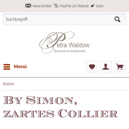
Newsletter
PayPal 5% Rabatt
Sale
Menü
Italien
By Simon,
zartes Collier