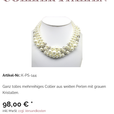
Artikel-Nr.:
K-PS-144
Ganz tolles mehrreihiges Collier aus weißen Perlen mit grauen
Kristallen.
98,00 € *
inkl. MwSt.
zzgl. Versandkosten