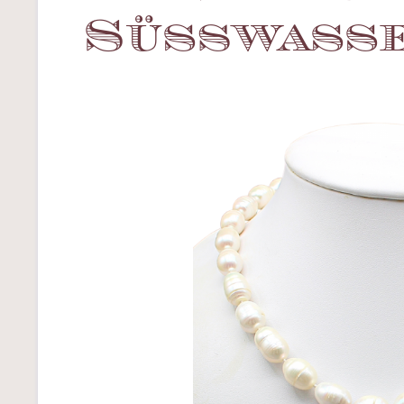
Süßwasse