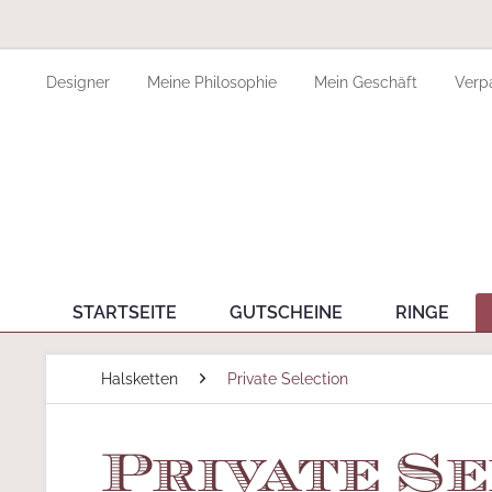
Designer
Meine Philosophie
Mein Geschäft
Verp
STARTSEITE
GUTSCHEINE
RINGE
Halsketten
Private Selection
Private Se