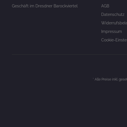
Geschäft im Dresdner Barockviertel
AGB
Datenschutz
Widerrufsbel
Impressum
Cookie-Einste
* Alle Preise inkl. ges