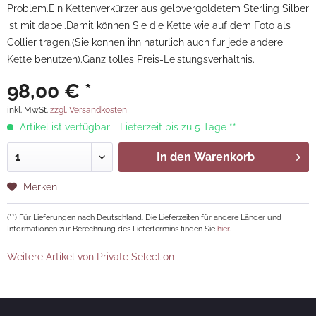
Problem.Ein Kettenverkürzer aus gelbvergoldetem Sterling Silber
ist mit dabei.Damit können Sie die Kette wie auf dem Foto als
Collier tragen.(Sie können ihn natürlich auch für jede andere
Kette benutzen).Ganz tolles Preis-Leistungsverhältnis.
98,00 € *
inkl. MwSt.
zzgl. Versandkosten
Artikel ist verfügbar - Lieferzeit bis zu 5 Tage **
In den
Warenkorb
Merken
(**) Für Lieferungen nach Deutschland. Die Lieferzeiten für andere Länder und
Informationen zur Berechnung des Liefertermins finden Sie
hier
.
Weitere Artikel von Private Selection