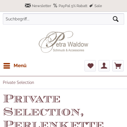
Newsletter
PayPal 5% Rabatt
Sale
Menü
Private Selection
Private
Selection,
Perlenkette