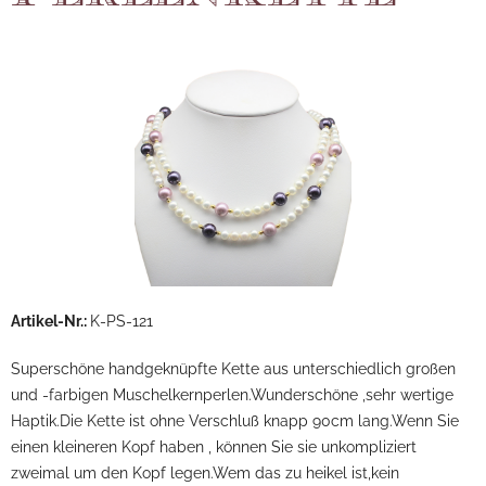
Artikel-Nr.:
K-PS-121
Superschöne handgeknüpfte Kette aus unterschiedlich großen
und -farbigen Muschelkernperlen.Wunderschöne ,sehr wertige
Haptik.Die Kette ist ohne Verschluß knapp 90cm lang.Wenn Sie
einen kleineren Kopf haben , können Sie sie unkompliziert
zweimal um den Kopf legen.Wem das zu heikel ist,kein