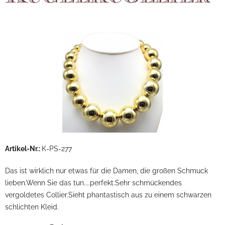
Artikel-Nr.:
K-PS-277
Das ist wirklich nur etwas für die Damen, die großen Schmuck
lieben.Wenn Sie das tun....perfekt.Sehr schmückendes
vergoldetes Collier.Sieht phantastisch aus zu einem schwarzen
schlichten Kleid.