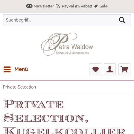
Newsletter
PayPal 5% Rabatt
Sale
Menü
Private Selection
Private
Selection,
Kugelkcollier