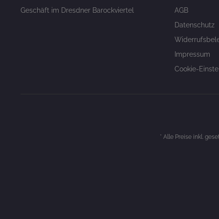
Geschäft im Dresdner Barockviertel
AGB
Datenschutz
Widerrufsbel
Impressum
Cookie-Einste
* Alle Preise inkl. ges