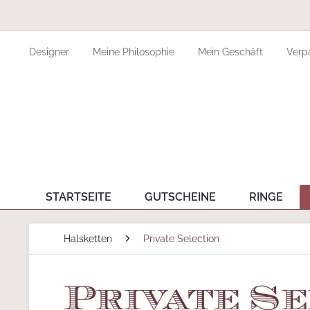
Designer
Meine Philosophie
Mein Geschäft
Verp
STARTSEITE
GUTSCHEINE
RINGE
Halsketten
Private Selection
Private Se