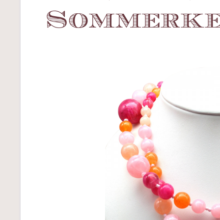
Sommerke