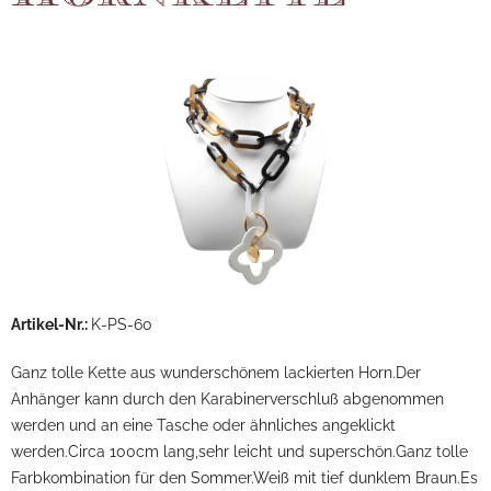
Artikel-Nr.:
K-PS-60
Ganz tolle Kette aus wunderschönem lackierten Horn.Der
Anhänger kann durch den Karabinerverschluß abgenommen
werden und an eine Tasche oder ähnliches angeklickt
werden.Circa 100cm lang,sehr leicht und superschön.Ganz tolle
Farbkombination für den Sommer.Weiß mit tief dunklem Braun.Es