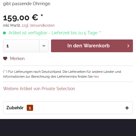
gibt passende Ohrringe.
159,00 € *
inkl. MwSt.
zzgl. Versandkosten
Artikel ist verfügbar - Lieferzeit bis zu 5 Tage **
In den
Warenkorb
Merken
(**) Für Lieferungen nach Deutschland. Die Lieferzeiten für andere Länder und
Informationen zur Berechnung des Liefertermins finden Sie
hier
.
Weitere Artikel von Private Selection
Zubehör
1