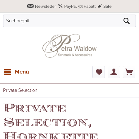
Newsletter
PayPal 5% Rabatt
Sale
Menü
Private Selection
Private
Selection,
Hornkette