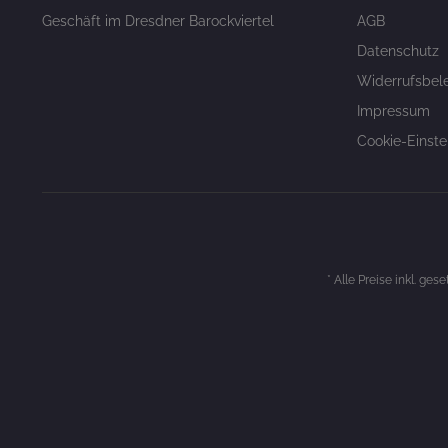
Geschäft im Dresdner Barockviertel
AGB
Datenschutz
Widerrufsbel
Impressum
Cookie-Einste
* Alle Preise inkl. ges