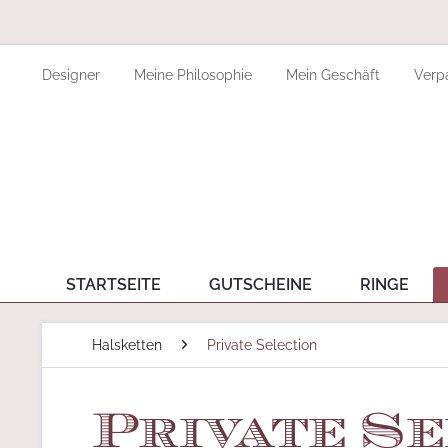
Designer
Meine Philosophie
Mein Geschäft
Verp
STARTSEITE
GUTSCHEINE
RINGE
Halsketten
Private Selection
Private Se