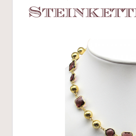
Steinkett