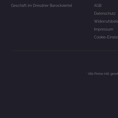
Geschäft im Dresdner Barockviertel
AGB
Datenschutz
Widerrufsbel
Impressum
Cookie-Einste
* Alle Preise inkl. ges