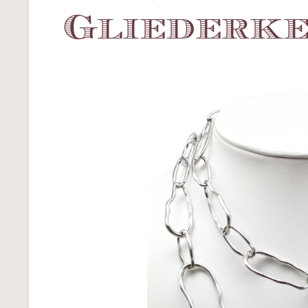
Gliederke