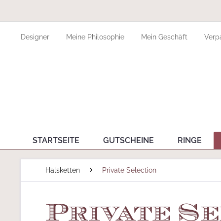
Designer
Meine Philosophie
Mein Geschäft
Verp
STARTSEITE
GUTSCHEINE
RINGE
Halsketten
Private Selection
Private Se