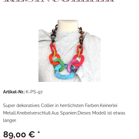
Artikel-Nr.:
K-PS-97
Super dekoratives Collier in herrlichsten Farben.Keinerlei
Metall.Knebelverschluß.Aus Spanien.Dieses Modell ist etwas
länger.
89,00 € *