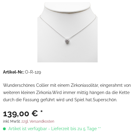
Artikel-Nr.:
O-R-129
Wunderschönes Collier mit einem Zirkoniasolitär, eingerahmt von
weiteren kleinen Zirkonia.Wird immer mittig hängen da die Kette
durch die Fassung geführt wird und Spiel hat.Superschön.
139,00 € *
inkl. MwSt.
zzgl. Versandkosten
Artikel ist verfügbar - Lieferzeit bis zu 5 Tage **