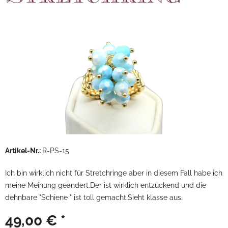
Artikel-Nr.:
R-PS-15
Ich bin wirklich nicht für Stretchringe aber in diesem Fall habe ich
meine Meinung geändert.Der ist wirklich entzückend und die
dehnbare "Schiene " ist toll gemacht.Sieht klasse aus.
49,00 € *