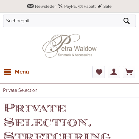
Newsletter
PayPal 5% Rabatt
Sale
Menü
Private Selection
Private
Selection.
Stretchring