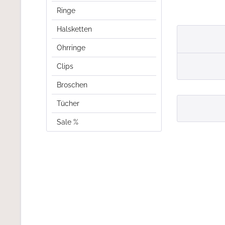
Ringe
Halsketten
Ohrringe
Clips
Broschen
Tücher
Sale %