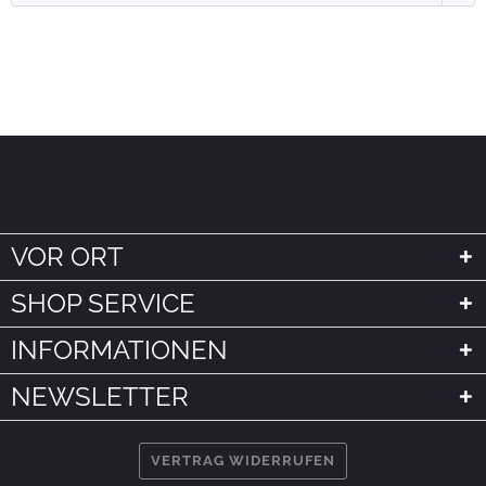
VOR ORT
SHOP SERVICE
INFORMATIONEN
NEWSLETTER
VERTRAG WIDERRUFEN