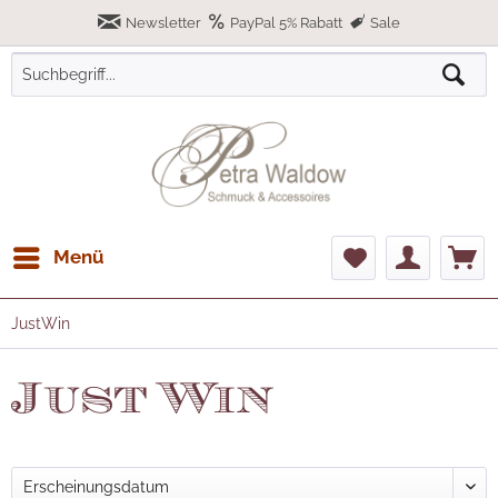
Newsletter
PayPal 5% Rabatt
Sale
Menü
JustWin
Just Win