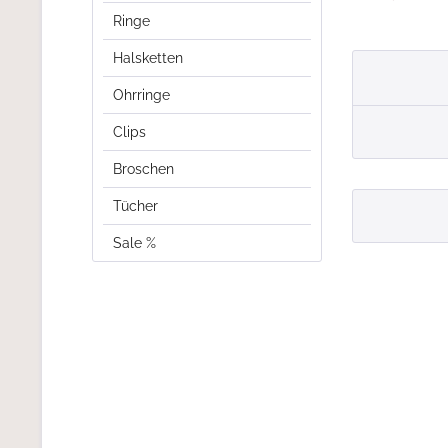
Ringe
Halsketten
Ohrringe
Clips
Broschen
Tücher
Sale %