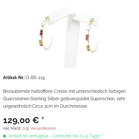
Artikel-Nr.:
O-BS-119
Bezaubernde halboffene Creole mit unterschiedlich farbigen
Quarzsteinen.Sterling Silber gelbvergoldet.Superschön, sehr
ungewöhnlich.Circa 3cm im Durchmesser.
129,00 € *
inkl. MwSt.
zzgl. Versandkosten
Artikel ist verfügbar - Lieferzeit bis zu 5 Tage **