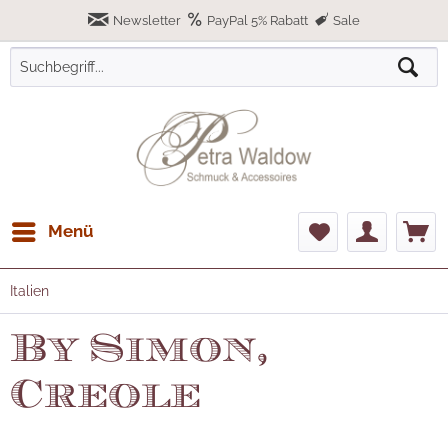
Newsletter
PayPal 5% Rabatt
Sale
Menü
Italien
By Simon,
Creole