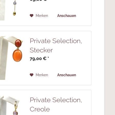
Merken
Anschauen
Private Selection,
Stecker
79,00 € *
Merken
Anschauen
Private Selection,
Creole