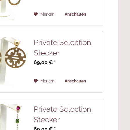
Merken
Anschauen
Private Selection,
Stecker
69,00 € *
Merken
Anschauen
Private Selection,
Stecker
69,00 € *