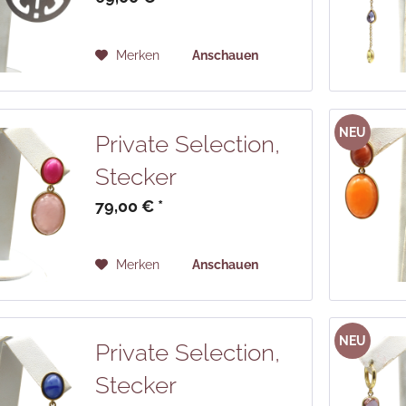
Merken
Anschauen
NEU
Private Selection,
Stecker
79,00 € *
Merken
Anschauen
NEU
Private Selection,
Stecker