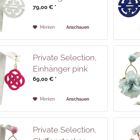
79,00 € *
Merken
Anschauen
Private Selection,
Einhänger pink
69,00 € *
Merken
Anschauen
Private Selection,