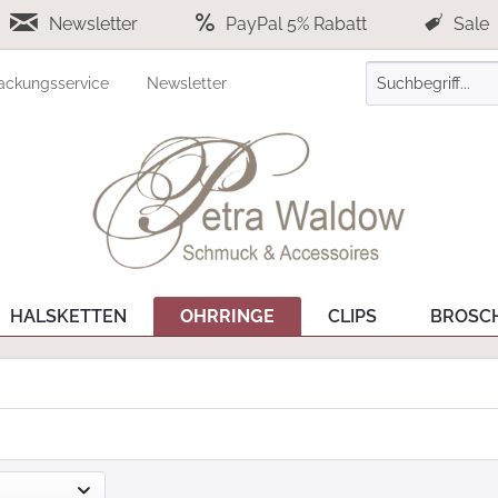
Newsletter
PayPal 5% Rabatt
Sale
ackungsservice
Newsletter
HALSKETTEN
OHRRINGE
CLIPS
BROSC