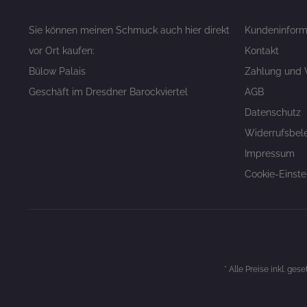
Sie können meinen Schmuck auch hier direkt
Kundeninform
vor Ort kaufen:
Kontakt
Bülow Palais
Zahlung und 
Geschäft im Dresdner Barockviertel
AGB
Datenschutz
Widerrufsbel
Impressum
Cookie-Einste
* Alle Preise inkl. ges