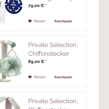
79,00 € *
Merken
Anschauen
Private Selection,
Chiffonstecker
89,00 € *
Merken
Anschauen
Private Selection,