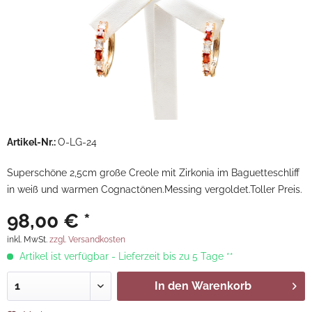
Artikel-Nr.:
O-LG-24
Superschöne 2,5cm große Creole mit Zirkonia im Baguetteschliff
in weiß und warmen Cognactönen.Messing vergoldet.Toller Preis.
98,00 € *
inkl. MwSt.
zzgl. Versandkosten
Artikel ist verfügbar - Lieferzeit bis zu 5 Tage **
In den
Warenkorb