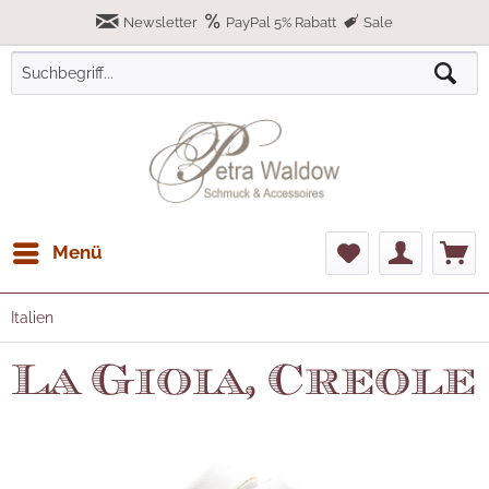
Newsletter
PayPal 5% Rabatt
Sale
Menü
Italien
La Gioia, Creole