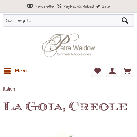
Newsletter
PayPal 5% Rabatt
Sale
Menü
Italien
La Goia, Creole