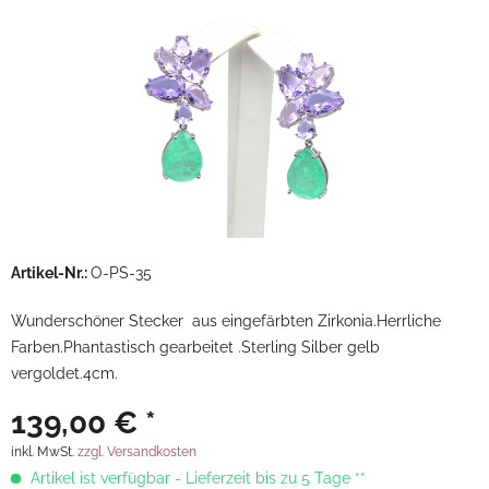
Artikel-Nr.:
O-PS-35
Wunderschöner Stecker aus eingefärbten Zirkonia.Herrliche
Farben.Phantastisch gearbeitet .Sterling Silber gelb
vergoldet.4cm.
139,00 € *
inkl. MwSt.
zzgl. Versandkosten
Artikel ist verfügbar - Lieferzeit bis zu 5 Tage **