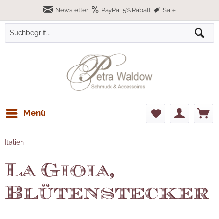
Newsletter
PayPal 5% Rabatt
Sale
Menü
Italien
La Gioia,
Blütenstecker