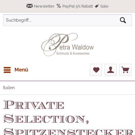
Newsletter
PayPal 5% Rabatt
Sale
Menü
Italien
Private
Selection,
Spitzenstecker