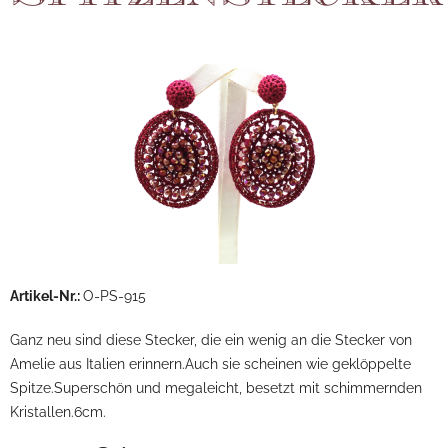
Artikel-Nr.:
O-PS-915
Ganz neu sind diese Stecker, die ein wenig an die Stecker von
Amelie aus Italien erinnern.Auch sie scheinen wie geklöppelte
Spitze.Superschön und megaleicht, besetzt mit schimmernden
Kristallen.6cm.