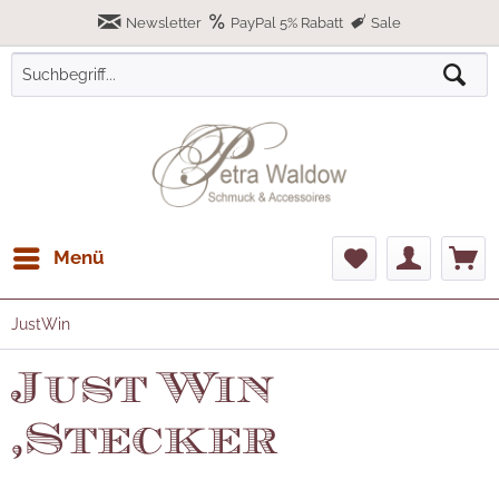
Newsletter
PayPal 5% Rabatt
Sale
Menü
JustWin
Just Win
,Stecker