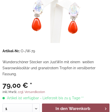
Artikel-Nr.:
O-JW-79
Wunderschöner Stecker von JustWin mit einem weißen
Swarowskisolitär und granatrotem Tropfen in versilberter
Fassung.
79,00 € *
inkl. MwSt.
zzgl. Versandkosten
Artikel ist verfügbar - Lieferzeit bis zu 5 Tage **
In den
Warenkorb