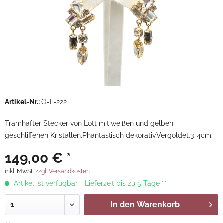
Artikel-Nr.:
O-L-222
Tramhafter Stecker von Lott mit weißen und gelben
geschliffenen Kristallen.Phantastisch dekorativ.Vergoldet.3-4cm.
149,00 € *
inkl. MwSt.
zzgl. Versandkosten
Artikel ist verfügbar - Lieferzeit bis zu 5 Tage **
In den
Warenkorb