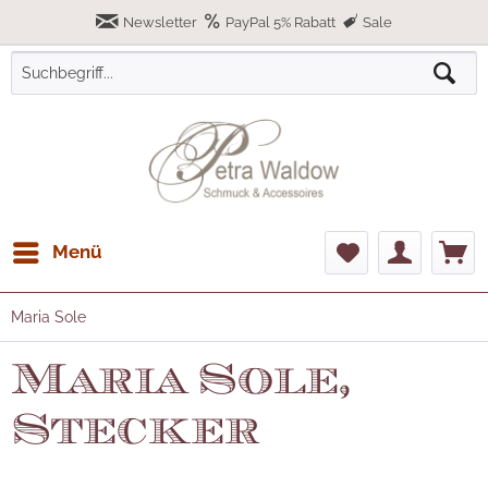
Newsletter
PayPal 5% Rabatt
Sale
Menü
Maria Sole
Maria Sole,
Stecker