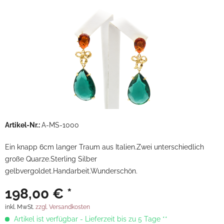
Artikel-Nr.:
A-MS-1000
Ein knapp 6cm langer Traum aus Italien.Zwei unterschiedlich
große Quarze.Sterling Silber
gelbvergoldet.Handarbeit.Wunderschön.
198,00 € *
inkl. MwSt.
zzgl. Versandkosten
Artikel ist verfügbar - Lieferzeit bis zu 5 Tage **