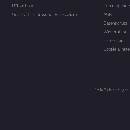
Bülow Palais
Zahlung und 
Geschäft im Dresdner Barockviertel
AGB
Datenschutz
Widerrufsbel
Impressum
Cookie-Einste
* Alle Preise inkl. ges