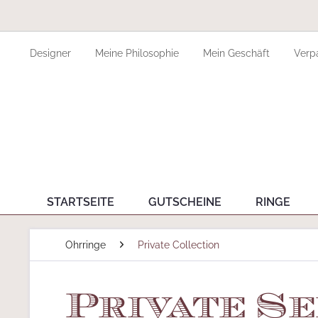
Designer
Meine Philosophie
Mein Geschäft
Verp
STARTSEITE
GUTSCHEINE
RINGE
Ohrringe
Private Collection
Private Se