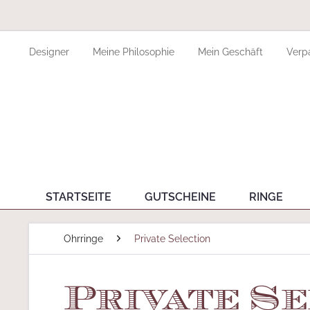
Designer
Meine Philosophie
Mein Geschäft
Verp
STARTSEITE
GUTSCHEINE
RINGE
Ohrringe
Private Selection
Private Se