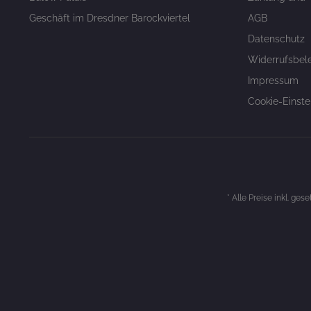
Geschäft im Dresdner Barockviertel
AGB
Datenschutz
Widerrufsbel
Impressum
Cookie-Einste
* Alle Preise inkl. ges