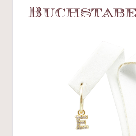
Buchstabe