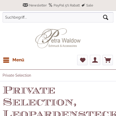
Newsletter
PayPal 5% Rabatt
Sale
Menü
Private Selection
Private
Selection,
Leopardenstec