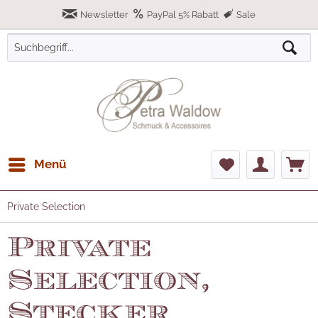
Newsletter
PayPal 5% Rabatt
Sale
Menü
Private Selection
Private
Selection,
Stecker