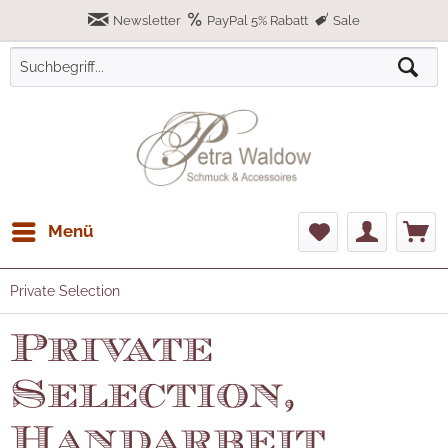
Newsletter
PayPal 5% Rabatt
Sale
Menü
Private Selection
Private
Selection,
Handarbeit