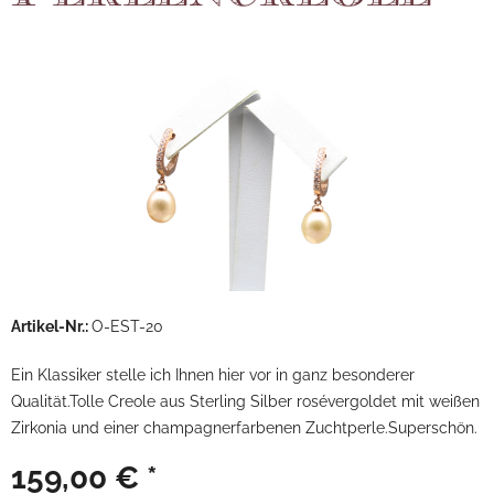
Artikel-Nr.:
O-EST-20
Ein Klassiker stelle ich Ihnen hier vor in ganz besonderer
Qualität.Tolle Creole aus Sterling Silber rosévergoldet mit weißen
Zirkonia und einer champagnerfarbenen Zuchtperle.Superschön.
159,00 € *