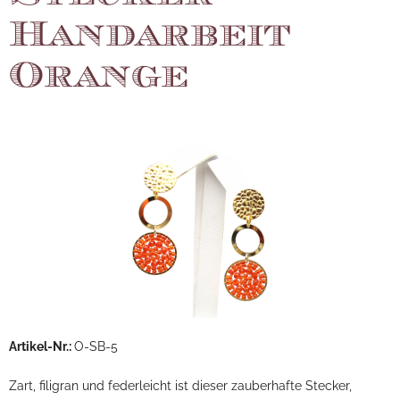
Handarbeit
Orange
Artikel-Nr.:
O-SB-5
Zart, filigran und federleicht ist dieser zauberhafte Stecker,