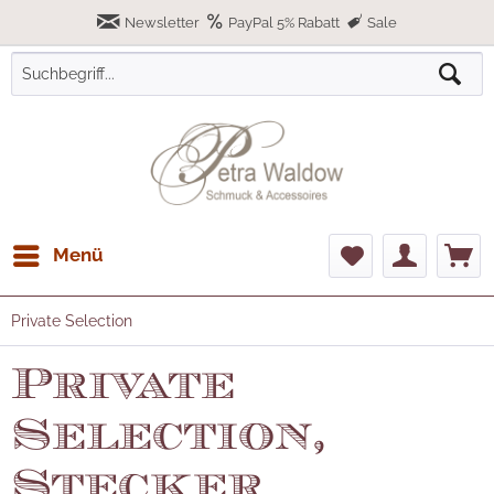
Newsletter
PayPal 5% Rabatt
Sale
Menü
Private Selection
Private
Selection,
Stecker