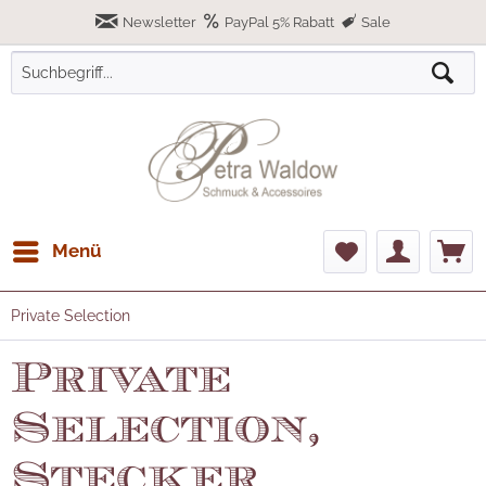
Newsletter
PayPal 5% Rabatt
Sale
Menü
Private Selection
Private
Selection,
Stecker