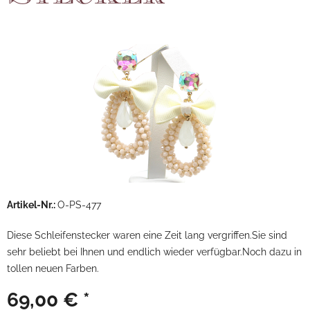
Artikel-Nr.:
O-PS-477
Diese Schleifenstecker waren eine Zeit lang vergriffen.Sie sind
sehr beliebt bei Ihnen und endlich wieder verfügbar.Noch dazu in
tollen neuen Farben.
69,00 € *