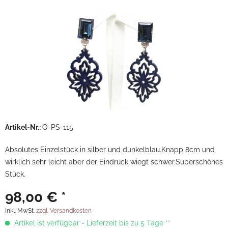
Artikel-Nr.:
O-PS-115
Absolutes Einzelstück in silber und dunkelblau.Knapp 8cm und
wirklich sehr leicht aber der Eindruck wiegt schwer.Superschönes
Stück.
98,00 € *
inkl. MwSt.
zzgl. Versandkosten
Artikel ist verfügbar - Lieferzeit bis zu 5 Tage **