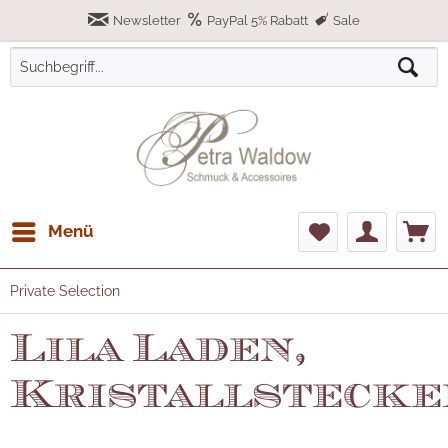
Newsletter
PayPal 5% Rabatt
Sale
Menü
Private Selection
Lila Laden,
Kristallstecke