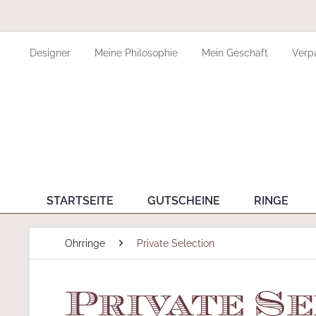
Designer
Meine Philosophie
Mein Geschäft
Verp
STARTSEITE
GUTSCHEINE
RINGE
Ohrringe
Private Selection
Private Se