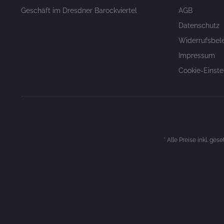
Geschäft im Dresdner Barockviertel
AGB
Datenschutz
Widerrufsbel
Impressum
Cookie-Einste
* Alle Preise inkl. ges