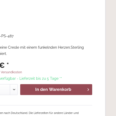
-PS-487
eine Creole mit einem funkelnden Herzen.Sterling
iert.
€ *
. Versandkosten
 verfügbar - Lieferzeit bis zu 5 Tage **
In den
Warenkorb
ngen nach Deutschland. Die Lieferzeiten für andere Länder und