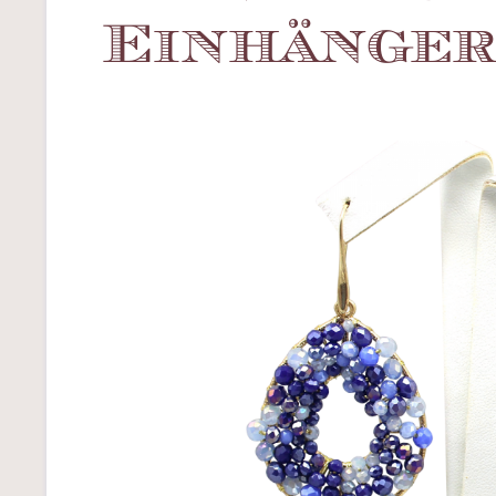
Einhänge