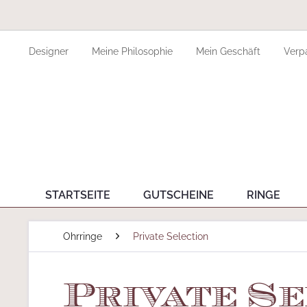
Designer
Meine Philosophie
Mein Geschäft
Verp
STARTSEITE
GUTSCHEINE
RINGE
Ohrringe
Private Selection
Private Se