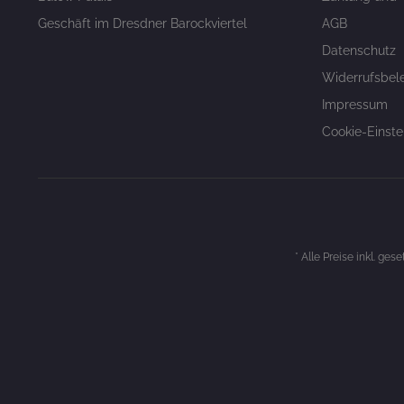
Geschäft im Dresdner Barockviertel
AGB
Datenschutz
Widerrufsbel
Impressum
Cookie-Einste
* Alle Preise inkl. ges