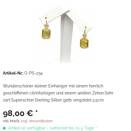
Artikel-Nr.:
O-PS-234
Wunderschöner kleiner Einhänger mit einem herrlich
geschliffenen citrinfarbigen und einem weißen Zirkon.Sehr
zart.Superschön.Sterling Silber gelb vergoldet.2,5cm.
98,00 € *
inkl. MwSt.
zzgl. Versandkosten
Artikel ist verfügbar - Lieferzeit bis zu 5 Tage **