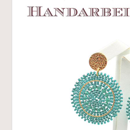
Handarbei