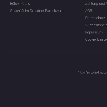
Bülow Palais
Zahlung und 
Geschäft im Dresdner Barockviertel
AGB
Datenschutz
Widerrufsbel
Impressum
Cookie-Einste
* Alle Preise inkl. ges