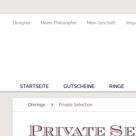
Designer
Meine Philosophie
Mein Geschäft
Verp
STARTSEITE
GUTSCHEINE
RINGE
Ohrringe
Private Selection
Private Se