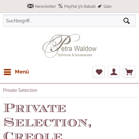
Newsletter
PayPal 5% Rabatt
Sale
Menü
Private Selection
Private
Selection,
Creole