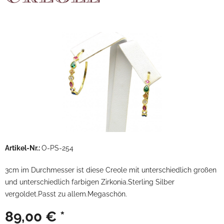
Artikel-Nr.:
O-PS-254
3cm im Durchmesser ist diese Creole mit unterschiedlich großen
und unterschiedlich farbigen Zirkonia.Sterling Silber
vergoldet.Passt zu allem.Megaschön.
89,00 € *