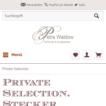
Newsletter
PayPal 5% Rabatt
Sale
Menü
Private Selection
Private
Selection.
Stecker