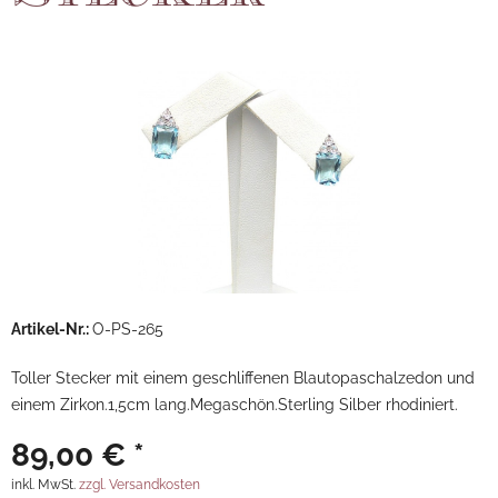
Artikel-Nr.:
O-PS-265
Toller Stecker mit einem geschliffenen Blautopaschalzedon und
einem Zirkon.1,5cm lang.Megaschön.Sterling Silber rhodiniert.
89,00 € *
inkl. MwSt.
zzgl. Versandkosten