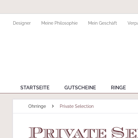
Designer
Meine Philosophie
Mein Geschäft
Verp
STARTSEITE
GUTSCHEINE
RINGE
Ohrringe
Private Selection
Private Se