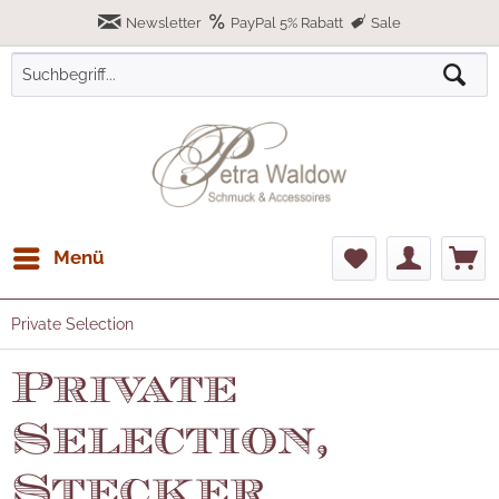
Newsletter
PayPal 5% Rabatt
Sale
Menü
Private Selection
Private
Selection,
Stecker