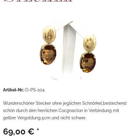
Artikel-Nr.:
O-PS-104
Wunderschöner Stecker ohne jeglichen Schnörkel,bestechend
schön durch den herrlichen Cocgnacton in Verbindung mit
gelber Vergoldung.5cm und nicht schwer.
69,00 € *